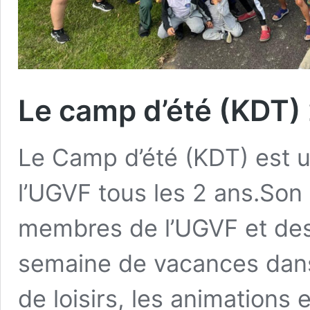
Le camp d’été (KDT)
Le Camp d’été (KDT) est u
l’UGVF tous les 2 ans.Son 
membres de l’UGVF et des 
semaine de vacances dans l
de loisirs, les animations 