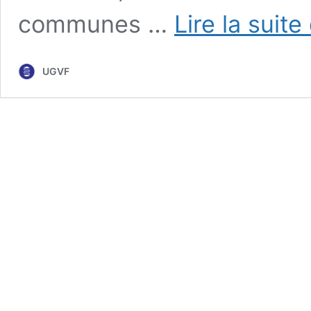
communes …
Lire la suite
UGVF