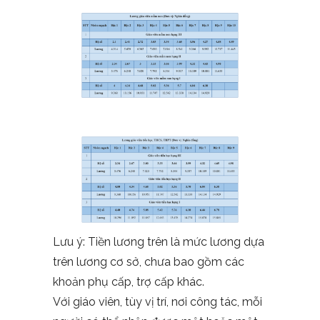
Lưu ý: Tiền lương trên là mức lương dựa
trên lương cơ sở, chưa bao gồm các
khoản phụ cấp, trợ cấp khác.
Với giáo viên, tùy vị trí, nơi công tác, mỗi