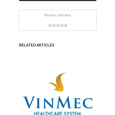
Review overview
RELATED ARTICLES