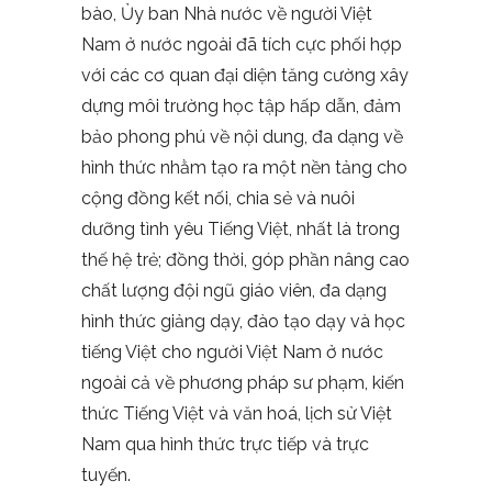
bào, Ủy ban Nhà nước về người Việt
Nam ở nước ngoài đã tích cực phối hợp
với các cơ quan đại diện tăng cường xây
dựng môi trường học tập hấp dẫn, đảm
bảo phong phú về nội dung, đa dạng về
hình thức nhằm tạo ra một nền tảng cho
cộng đồng kết nối, chia sẻ và nuôi
dưỡng tình yêu Tiếng Việt, nhất là trong
thế hệ trẻ; đồng thời, góp phần nâng cao
chất lượng đội ngũ giáo viên, đa dạng
hình thức giảng dạy, đào tạo dạy và học
tiếng Việt cho người Việt Nam ở nước
ngoài cả về phương pháp sư phạm, kiến
thức Tiếng Việt và văn hoá, lịch sử Việt
Nam qua hình thức trực tiếp và trực
tuyến.