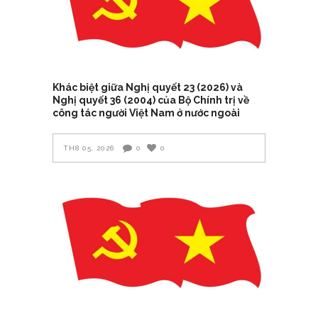
Khác biệt giữa Nghị quyết 23 (2026) và
Nghị quyết 36 (2004) của Bộ Chính trị về
công tác người Việt Nam ở nước ngoài
TH8 05, 2026
0
0