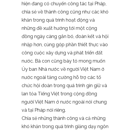
hiện đang có chuyến công tác tại Pháp,
chia sẻ về thành công cũng như các khó
khăn trong quá trình hoạt động và
những đề xuất hướng tới một cộng
đồng ngày càng gắn bó, đoàn kết và hội
nhập hơn, cùng góp phần thiết thực vào
công cuộc xây dựng và phát triển đất
nước. Bà con cũng bày tỏ mong muốn
Ủy ban Nhà nước về người Việt Nam ở
nước ngoài tăng cường hỗ trợ các tổ
chức hội đoàn trong quá trình gìn giữ và
lan tỏa Tiếng Việt trong cộng đồng
người Việt Nam ở nước ngoài nói chung
và tại Pháp nói riêng.
Chia sẻ những thành công và cả những
khó khăn trong quá trình giảng dạy ngôn