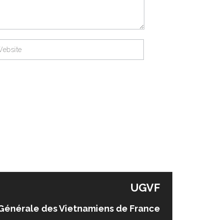
UGVF
Générale des Vietnamiens de France