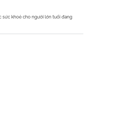
c sức khoẻ cho người lớn tuổi đang