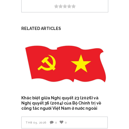
RELATED ARTICLES
Khác biệt giữa Nghị quyết 23 (2026) và
Nghị quyết 36 (2004) của Bộ Chính trị về
công tác người Việt Nam ở nước ngoài
TH8 05, 2026
0
0