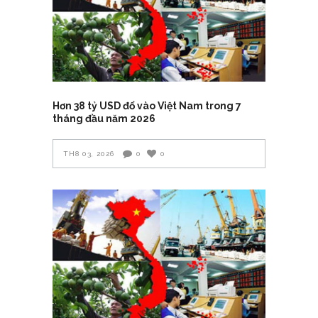
Hơn 38 tỷ USD đổ vào Việt Nam trong 7
tháng đầu năm 2026
TH8 03, 2026
0
0