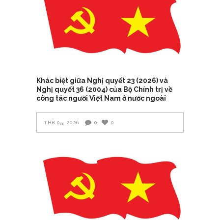
Khác biệt giữa Nghị quyết 23 (2026) và
Nghị quyết 36 (2004) của Bộ Chính trị về
công tác người Việt Nam ở nước ngoài
TH8 05, 2026
0
0