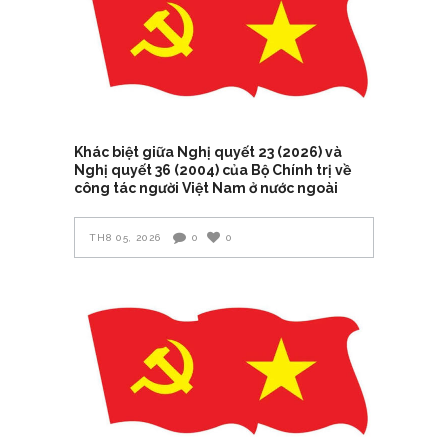
Khác biệt giữa Nghị quyết 23 (2026) và
Nghị quyết 36 (2004) của Bộ Chính trị về
công tác người Việt Nam ở nước ngoài
TH8 05, 2026
0
0