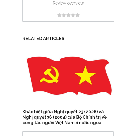
Review overview
RELATED ARTICLES
Khác biệt giữa Nghị quyết 23 (2026) và
Nghị quyết 36 (2004) của Bộ Chính trị về
công tác người Việt Nam ở nước ngoài