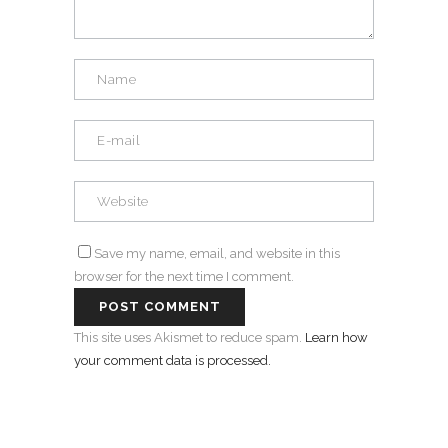
Save my name, email, and website in this
browser for the next time I comment.
This site uses Akismet to reduce spam.
Learn how
your comment data is processed.