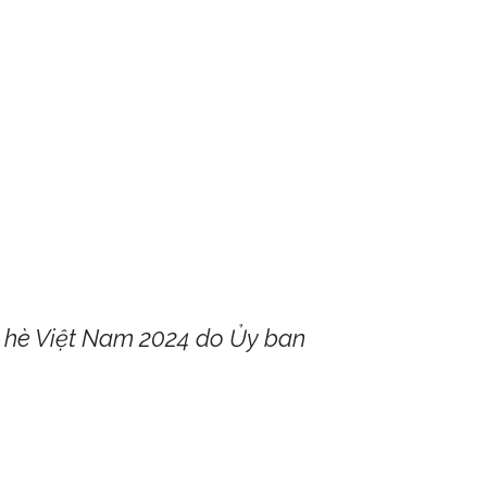
ại hè Việt Nam 2024 do Ủy ban