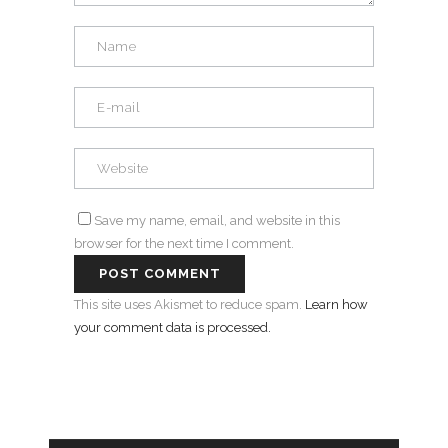
Save my name, email, and website in this
browser for the next time I comment.
This site uses Akismet to reduce spam.
Learn how
your comment data is processed.