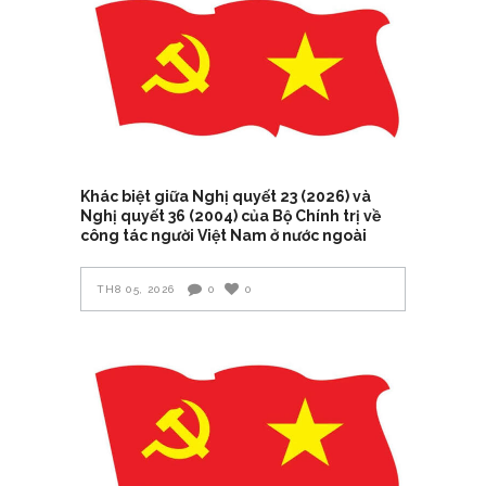
Khác biệt giữa Nghị quyết 23 (2026) và
Nghị quyết 36 (2004) của Bộ Chính trị về
công tác người Việt Nam ở nước ngoài
TH8 05, 2026
0
0