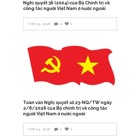
Nghị quyết 36 (2004) của Bộ Chính trị về
công tác người Việt Nam ở nước ngoài
TH8 05, 2026
0
0
Toàn văn Nghị quyết số 23-NQ/TW ngày
2/8/2026 của Bộ chính trị về công tác
người Việt Nam ở nước ngoài
TH8 04, 2026
0
0