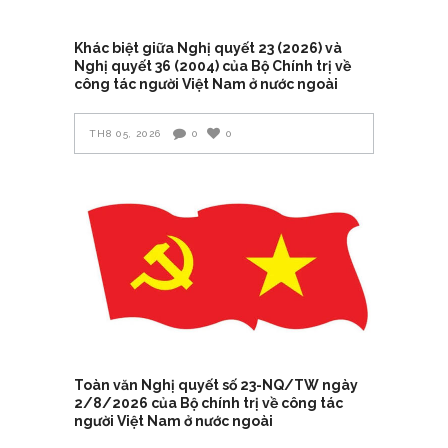
Khác biệt giữa Nghị quyết 23 (2026) và
Nghị quyết 36 (2004) của Bộ Chính trị về
công tác người Việt Nam ở nước ngoài
TH8 05, 2026
0
0
Toàn văn Nghị quyết số 23-NQ/TW ngày
2/8/2026 của Bộ chính trị về công tác
người Việt Nam ở nước ngoài