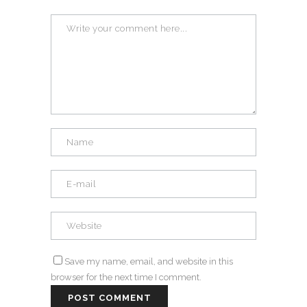
Save my name, email, and website in this
browser for the next time I comment.