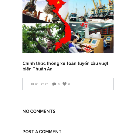
Chính thức thông xe toàn tuyến cầu vượt
biển Thuận An
TH8 01, 2026
0
0
NO COMMENTS
POST A COMMENT