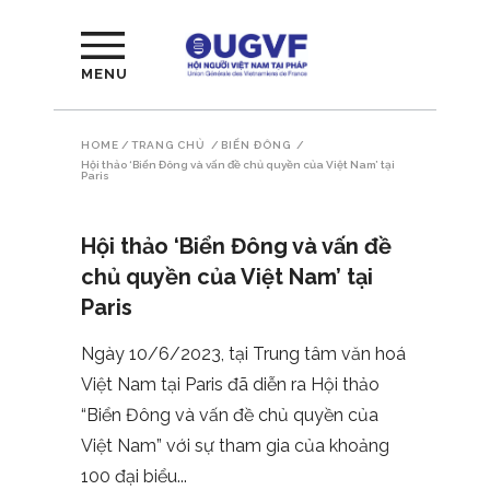
MENU
HOME
/
TRANG CHỦ
/
BIỂN ĐÔNG
/
Hội thảo ‘Biển Đông và vấn đề chủ quyền của Việt Nam’ tại
Paris
Hội thảo ‘Biển Đông và vấn đề
chủ quyền của Việt Nam’ tại
Paris
Ngày 10/6/2023, tại Trung tâm văn hoá
Việt Nam tại Paris đã diễn ra Hội thảo
“Biển Đông và vấn đề chủ quyền của
Việt Nam” với sự tham gia của khoảng
100 đại biểu