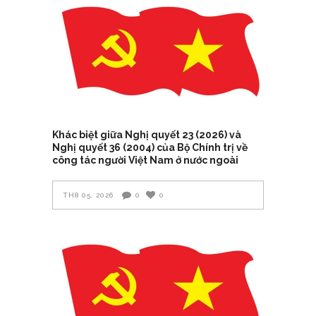
Khác biệt giữa Nghị quyết 23 (2026) và
Nghị quyết 36 (2004) của Bộ Chính trị về
công tác người Việt Nam ở nước ngoài
TH8 05, 2026
0
0