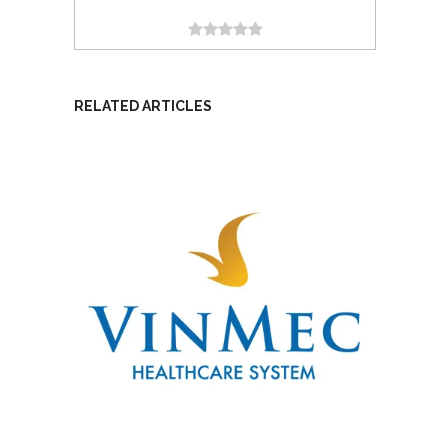
RELATED ARTICLES