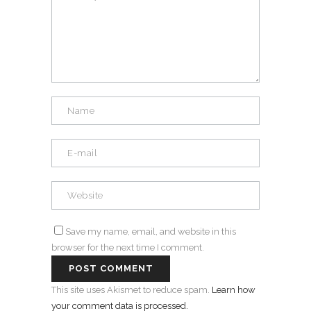
Save my name, email, and website in this
browser for the next time I comment.
This site uses Akismet to reduce spam.
Learn how
your comment data is processed.