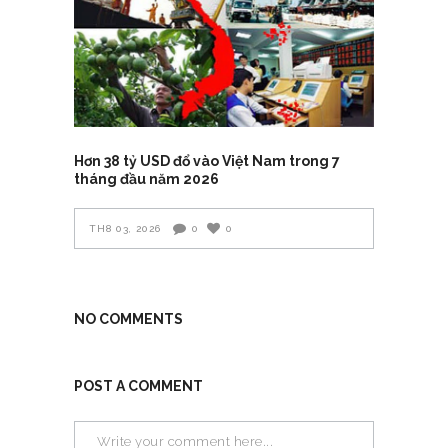
Hơn 38 tỷ USD đổ vào Việt Nam trong 7
tháng đầu năm 2026
TH8 03, 2026
0
0
NO COMMENTS
POST A COMMENT