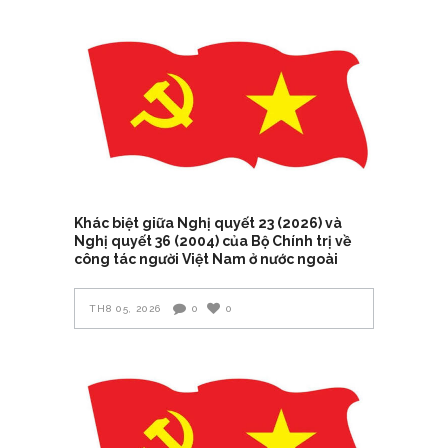
Khác biệt giữa Nghị quyết 23 (2026) và
Nghị quyết 36 (2004) của Bộ Chính trị về
công tác người Việt Nam ở nước ngoài
TH8 05, 2026
0
0