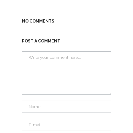
NO COMMENTS
POST A COMMENT