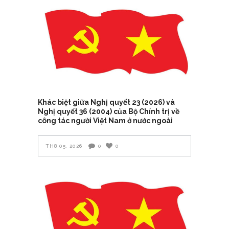
Khác biệt giữa Nghị quyết 23 (2026) và
Nghị quyết 36 (2004) của Bộ Chính trị về
công tác người Việt Nam ở nước ngoài
TH8 05, 2026
0
0