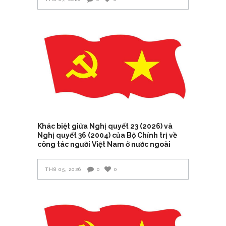
Khác biệt giữa Nghị quyết 23 (2026) và
Nghị quyết 36 (2004) của Bộ Chính trị về
công tác người Việt Nam ở nước ngoài
TH8 05, 2026
0
0