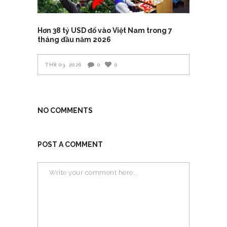
Hơn 38 tỷ USD đổ vào Việt Nam trong 7
tháng đầu năm 2026
TH8 03, 2026
0
0
NO COMMENTS
POST A COMMENT