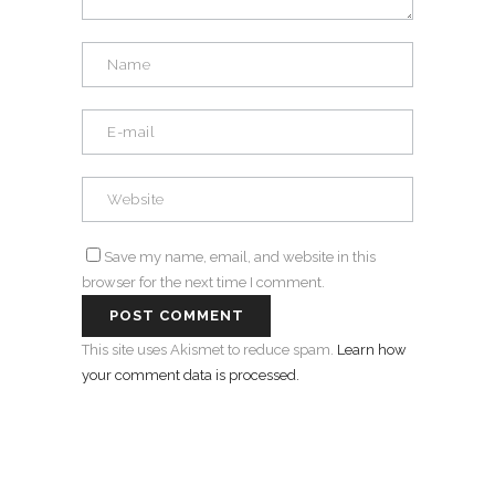
Save my name, email, and website in this
browser for the next time I comment.
This site uses Akismet to reduce spam.
Learn how
your comment data is processed.