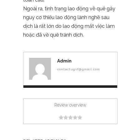
Ngoài ra, tình trạng lao động về quê gây
nguy cơ thiếu lao động lành nghề sau
dịch là rất lớn do lao động mất việc làm
hoặc đã về quê tránh dịch.
Admin
contactugvf@gmail.com
Review overview