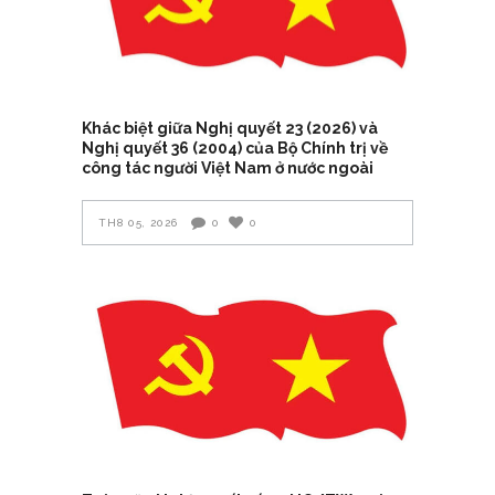
Khác biệt giữa Nghị quyết 23 (2026) và
Nghị quyết 36 (2004) của Bộ Chính trị về
công tác người Việt Nam ở nước ngoài
TH8 05, 2026
0
0