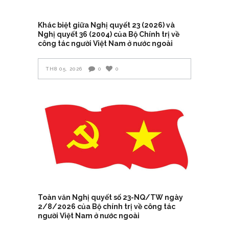
Khác biệt giữa Nghị quyết 23 (2026) và
Nghị quyết 36 (2004) của Bộ Chính trị về
công tác người Việt Nam ở nước ngoài
TH8 05, 2026
0
0
Toàn văn Nghị quyết số 23-NQ/TW ngày
2/8/2026 của Bộ chính trị về công tác
người Việt Nam ở nước ngoài