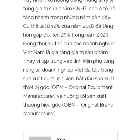
tổng giá trị sản phẩm CNHT cho ô tô đã
tăng nhanh trong những năm gần đây.
Cụ thể là từ 12% của năm 2018 đã tăng
hơn gấp đôi, lên 25% trong năm 2023.
Đồng thời, xu thế của các doanh nghiệp
Việt Nam là gia tăng giá trị sản phẩm.
Thay vì tập trung vào linh kiện phụ tùng
riêng lẻ, doanh nghiệp Việt đã tập trung
sản xuất cụm linh kiện, bắt đầu sản xuất
thiết bị gốc (OEM – Original Equipment
Manufacturer) và hướng tới sản xuất
thương hiệu gốc (OBM – Original Brand
Manufacturer).
Kicu