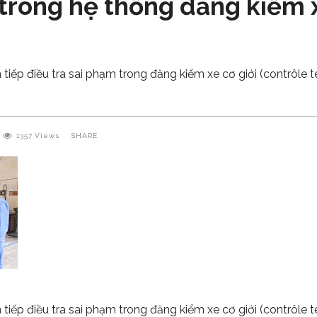
 trong hệ thống đăng kiểm x
 tiếp điều tra sai phạm trong đăng kiểm xe cơ giới (contrôle
1357
Views
SHARE
 tiếp điều tra sai phạm trong đăng kiểm xe cơ giới (contrôle