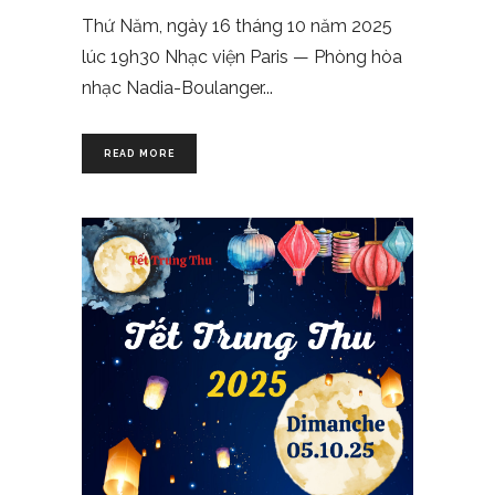
Thứ Năm, ngày 16 tháng 10 năm 2025
lúc 19h30 Nhạc viện Paris — Phòng hòa
nhạc Nadia-Boulanger
READ MORE