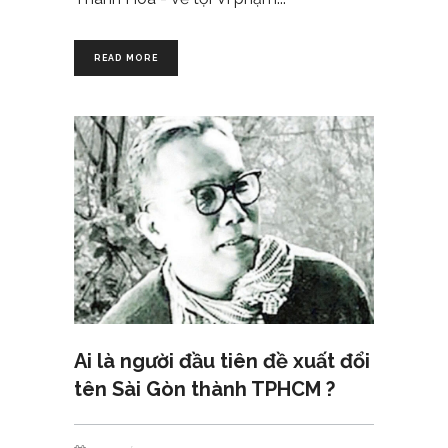
READ MORE
Ai là người đầu tiên đề xuất đổi
tên Sài Gòn thành TPHCM ?