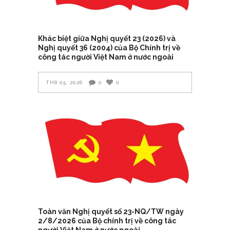
Khác biệt giữa Nghị quyết 23 (2026) và
Nghị quyết 36 (2004) của Bộ Chính trị về
công tác người Việt Nam ở nước ngoài
TH8 05, 2026
0
0
Toàn văn Nghị quyết số 23-NQ/TW ngày
2/8/2026 của Bộ chính trị về công tác
người Việt Nam ở nước ngoài