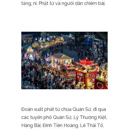
tăng, ni, Phật tử và người dân chiêm bái.
Đoàn xuất phát từ chùa Quán Sứ, đi qua
các tuyến phố Quán Sứ, Lý Thường Kiệt,
Hàng Bài, Đinh Tiên Hoàng, Lê Thái Tổ,