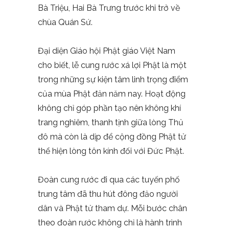
Bà Triệu, Hai Bà Trưng trước khi trở về
chùa Quán Sứ.
Đại diện Giáo hội Phật giáo Việt Nam
cho biết, lễ cung rước xá lợi Phật là một
trong những sự kiện tâm linh trọng điểm
của mùa Phật đản năm nay. Hoạt động
không chỉ góp phần tạo nên không khí
trang nghiêm, thanh tịnh giữa lòng Thủ
đô mà còn là dịp để cộng đồng Phật tử
thể hiện lòng tôn kính đối với Đức Phật.
Đoàn cung rước đi qua các tuyến phố
trung tâm đã thu hút đông đảo người
dân và Phật tử tham dự. Mỗi bước chân
theo đoàn rước không chỉ là hành trình