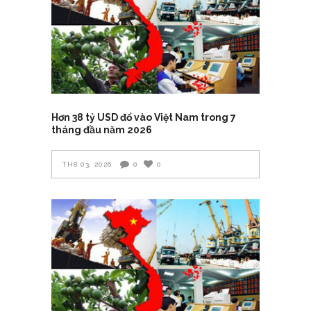
Hơn 38 tỷ USD đổ vào Việt Nam trong 7
tháng đầu năm 2026
TH8 03, 2026
0
0