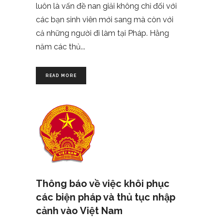
luôn là vấn đề nan giải không chỉ đối với
các bạn sinh viên mới sang mà còn với
cả những người đi làm tại Pháp. Hằng
năm các thủ
READ MORE
Thông báo về việc khôi phục
các biện pháp và thủ tục nhập
cảnh vào Việt Nam