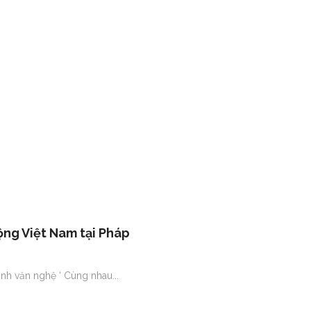
ng Việt Nam tại Pháp
ình văn nghệ ‘ Cùng nhau