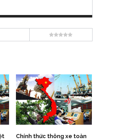
ệt
Chính thức thông xe toàn