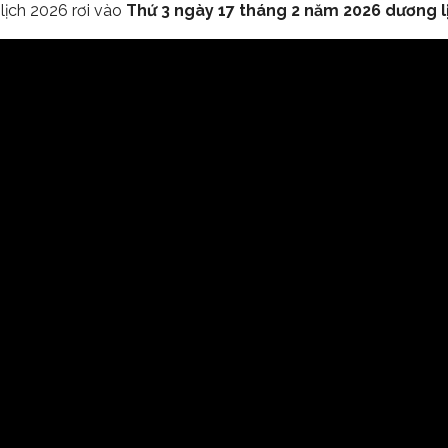
ịch 2026 rơi vào
Thứ 3 ngày 17 tháng 2 năm 2026 dương l