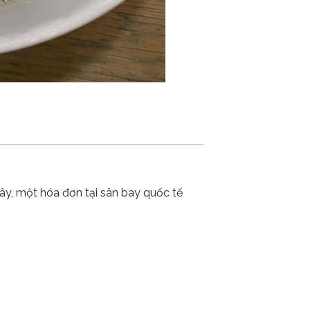
ây, một hóa đơn tại sân bay quốc tế