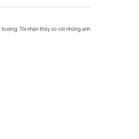
a trường. Tôi nhận thấy so với những anh