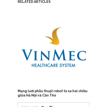
RELATED ARTICLES
Mạng lưới phẫu thuật robot từ xa hai chiều
giữa Hà Nội và Cần Thơ