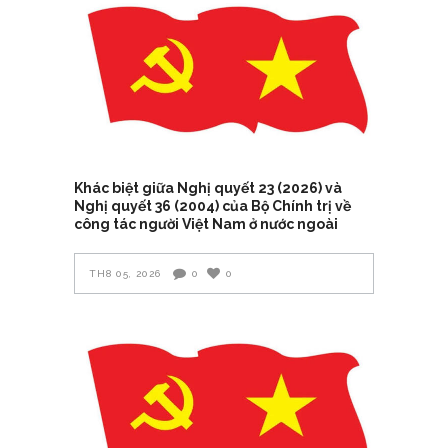
Khác biệt giữa Nghị quyết 23 (2026) và
Nghị quyết 36 (2004) của Bộ Chính trị về
công tác người Việt Nam ở nước ngoài
TH8 05, 2026
0
0