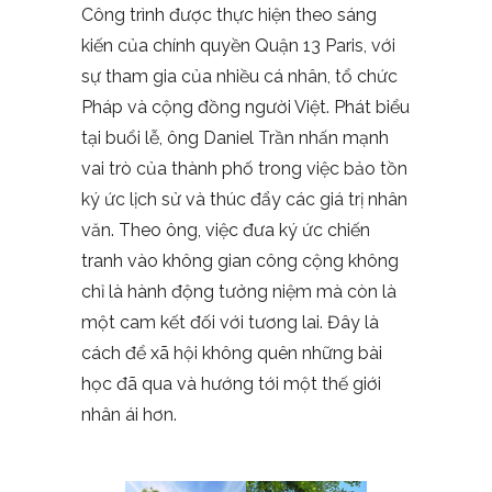
Công trình được thực hiện theo sáng
kiến của chính quyền Quận 13 Paris, với
sự tham gia của nhiều cá nhân, tổ chức
Pháp và cộng đồng người Việt. Phát biểu
tại buổi lễ, ông Daniel Trần nhấn mạnh
vai trò của thành phố trong việc bảo tồn
ký ức lịch sử và thúc đẩy các giá trị nhân
văn. Theo ông, việc đưa ký ức chiến
tranh vào không gian công cộng không
chỉ là hành động tưởng niệm mà còn là
một cam kết đối với tương lai. Đây là
cách để xã hội không quên những bài
học đã qua và hướng tới một thế giới
nhân ái hơn.