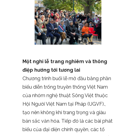
Một nghi lễ trang nghiêm và thông
điệp hướng tới tương lai
Chương trình buổi lễ mở đầu bằng phần
biểu diễn trống truyền thống Việt Nam
của nhóm nghệ thuật Sông Việt thuộc
Hội Người Việt Nam tại Pháp (UGVF).,
tạo nên không khí trang trọng và giàu
bản sắc văn hóa. Tiếp đó là các bài phát
biểu của đại diện chính quyền, các tổ