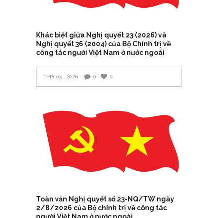
Khác biệt giữa Nghị quyết 23 (2026) và
Nghị quyết 36 (2004) của Bộ Chính trị về
công tác người Việt Nam ở nước ngoài
TH8 05, 2026
0
0
Toàn văn Nghị quyết số 23-NQ/TW ngày
2/8/2026 của Bộ chính trị về công tác
người Việt Nam ở nước ngoài