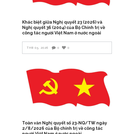
Khác biệt giữa Nghị quyết 23 (2026) và
Nghị quyết 36 (2004) của Bộ Chính trị về
công tác người Việt Nam ở nước ngoài
TH8 05, 2026
0
0
Toàn văn Nghị quyết số 23-NQ/TW ngày
2/8/2026 của Bộ chính trị về công tác
người Việt Nam ở nước ngoài