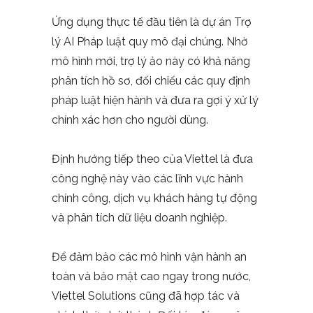
Ứng dụng thực tế đầu tiên là dự án Trợ
lý AI Pháp luật quy mô đại chúng. Nhờ
mô hình mới, trợ lý ảo này có khả năng
phân tích hồ sơ, đối chiếu các quy định
pháp luật hiện hành và đưa ra gợi ý xử lý
chính xác hơn cho người dùng.
Định hướng tiếp theo của Viettel là đưa
công nghệ này vào các lĩnh vực hành
chính công, dịch vụ khách hàng tự động
và phân tích dữ liệu doanh nghiệp.
Để đảm bảo các mô hình vận hành an
toàn và bảo mật cao ngay trong nước,
Viettel Solutions cũng đã hợp tác và