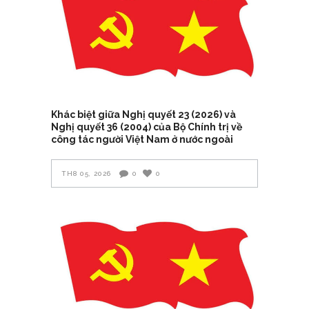
Khác biệt giữa Nghị quyết 23 (2026) và
Nghị quyết 36 (2004) của Bộ Chính trị về
công tác người Việt Nam ở nước ngoài
TH8 05, 2026
0
0