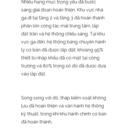
Nhiều hạng mục trọng yếu đã bước
sang giai đoạn hoàn thiện. Khu vực nhà
ga đi tại tầng 2 và tầng 3 đã hoàn thành
phần lớn công tác mái trung tâm, lắp
đặt trần và hệ thống chiếu sáng. Tại khu
vực ga đến, hệ thống băng chuyền hành
lý cơ bản đã được lắp đặt; khoảng 95%
thiết bị nhập khẩu đã có mặt tại công
trường và 80% trong số đó đã được đưa
vào lắp đặt.
Song song với đó, tháp kiểm soát không
lưu đã hoàn thiện và vận hành hệ thống
kỹ thuật, trong khi khu hành chính cơ bản
đã hoàn thành.