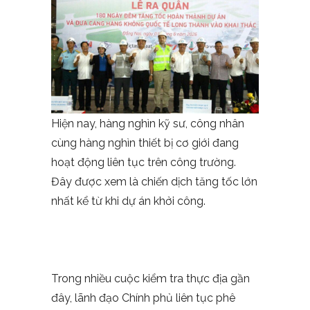
Hiện nay, hàng nghìn kỹ sư, công nhân
cùng hàng nghìn thiết bị cơ giới đang
hoạt động liên tục trên công trường.
Đây được xem là chiến dịch tăng tốc lớn
nhất kể từ khi dự án khởi công.
Trong nhiều cuộc kiểm tra thực địa gần
đây, lãnh đạo Chính phủ liên tục phê