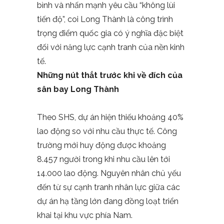
bình và nhấn mạnh yêu cầu “không lùi
tiến độ”, coi Long Thành là công trình
trọng điểm quốc gia có ý nghĩa đặc biệt
đối với năng lực cạnh tranh của nền kinh
tế.
Những nút thắt trước khi về đích của
sân bay Long Thành
Theo SHS, dự án hiện thiếu khoảng 40%
lao động so với nhu cầu thực tế. Công
trường mới huy động được khoảng
8.457 người trong khi nhu cầu lên tới
14.000 lao động. Nguyên nhân chủ yếu
đến từ sự cạnh tranh nhân lực giữa các
dự án hạ tầng lớn đang đồng loạt triển
khai tại khu vực phía Nam.