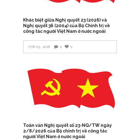
Khác biệt giữa Nghị quyết 23 (2026) và
Nghị quyết 36 (2004) của Bộ Chính trị về
công tác người Việt Nam ở nước ngoài
TH8 05, 2026
0
0
Toàn văn Nghị quyết số 23-NQ/TW ngày
2/8/2026 của Bộ chính trị về công tác
người Việt Nam ở nước ngoài