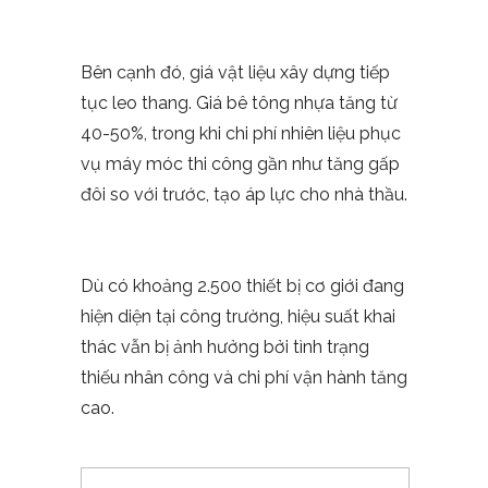
Bên cạnh đó, giá vật liệu xây dựng tiếp
tục leo thang. Giá bê tông nhựa tăng từ
40-50%, trong khi chi phí nhiên liệu phục
vụ máy móc thi công gần như tăng gấp
đôi so với trước, tạo áp lực cho nhà thầu.
Dù có khoảng 2.500 thiết bị cơ giới đang
hiện diện tại công trường, hiệu suất khai
thác vẫn bị ảnh hưởng bởi tình trạng
thiếu nhân công và chi phí vận hành tăng
cao.