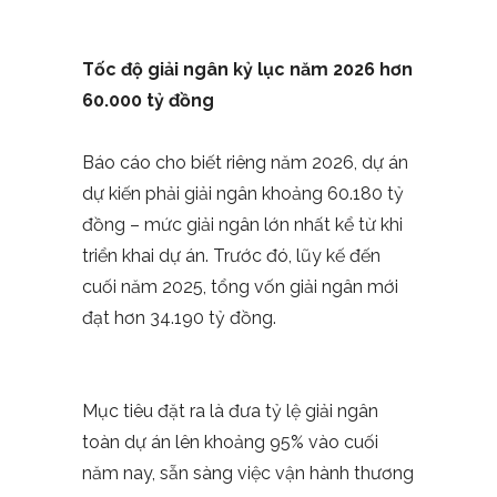
Tốc độ giải ngân kỷ lục năm 2026 hơn
60.000 tỷ đồng
Báo cáo cho biết riêng năm 2026, dự án
dự kiến phải giải ngân khoảng 60.180 tỷ
đồng – mức giải ngân lớn nhất kể từ khi
triển khai dự án. Trước đó, lũy kế đến
cuối năm 2025, tổng vốn giải ngân mới
đạt hơn 34.190 tỷ đồng.
Mục tiêu đặt ra là đưa tỷ lệ giải ngân
toàn dự án lên khoảng 95% vào cuối
năm nay, sẵn sàng việc vận hành thương