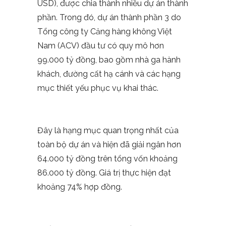
USD), được chia thành nhiều dự án thành
phần. Trong đó, dự án thành phần 3 do
Tổng công ty Cảng hàng không Việt
Nam (ACV) đầu tư có quy mô hơn
99.000 tỷ đồng, bao gồm nhà ga hành
khách, đường cất hạ cánh và các hạng
mục thiết yếu phục vụ khai thác.
Đây là hạng mục quan trọng nhất của
toàn bộ dự án và hiện đã giải ngân hơn
64.000 tỷ đồng trên tổng vốn khoảng
86.000 tỷ đồng. Giá trị thực hiện đạt
khoảng 74% hợp đồng.