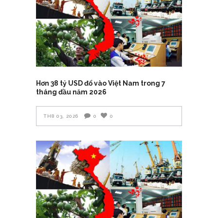
Hơn 38 tỷ USD đổ vào Việt Nam trong 7
tháng đầu năm 2026
TH8 03, 2026
0
0