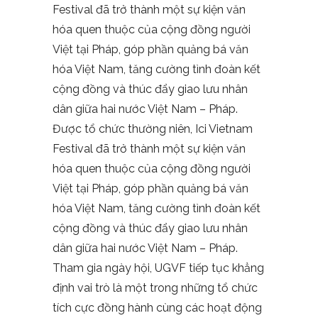
Festival đã trở thành một sự kiện văn
hóa quen thuộc của cộng đồng người
Việt tại Pháp, góp phần quảng bá văn
hóa Việt Nam, tăng cường tình đoàn kết
cộng đồng và thúc đẩy giao lưu nhân
dân giữa hai nước Việt Nam – Pháp.
Được tổ chức thường niên, Ici Vietnam
Festival đã trở thành một sự kiện văn
hóa quen thuộc của cộng đồng người
Việt tại Pháp, góp phần quảng bá văn
hóa Việt Nam, tăng cường tình đoàn kết
cộng đồng và thúc đẩy giao lưu nhân
dân giữa hai nước Việt Nam – Pháp.
Tham gia ngày hội, UGVF tiếp tục khẳng
định vai trò là một trong những tổ chức
tích cực đồng hành cùng các hoạt động