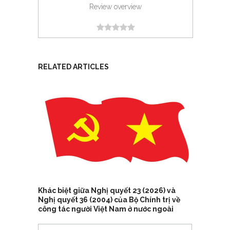
Review overview
RELATED ARTICLES
Khác biệt giữa Nghị quyết 23 (2026) và
Nghị quyết 36 (2004) của Bộ Chính trị về
công tác người Việt Nam ở nước ngoài