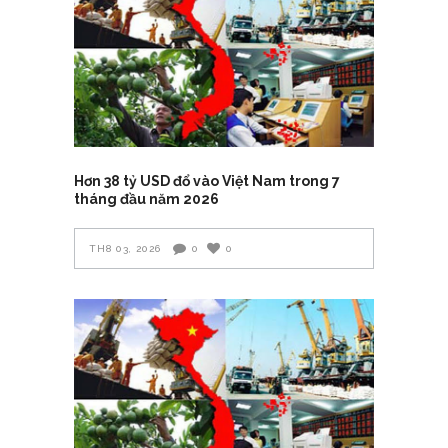
Hơn 38 tỷ USD đổ vào Việt Nam trong 7
tháng đầu năm 2026
TH8 03, 2026
0
0