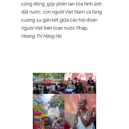
cộng đồng, góp phần lan tỏa hình ảnh
đất nước, con người Việt Nam và tăng
cường sự gắn kết giữa các hội đoàn
người Việt trên toàn nước Pháp.
Hoàng Thị
Hồng Hà