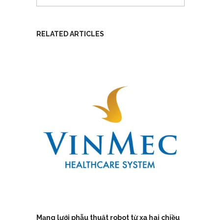
RELATED ARTICLES
Mạng lưới phẫu thuật robot từ xa hai chiều