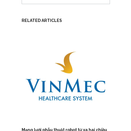
RELATED ARTICLES
Mạng lưới phẫu thuật robot từ xa hai chiều