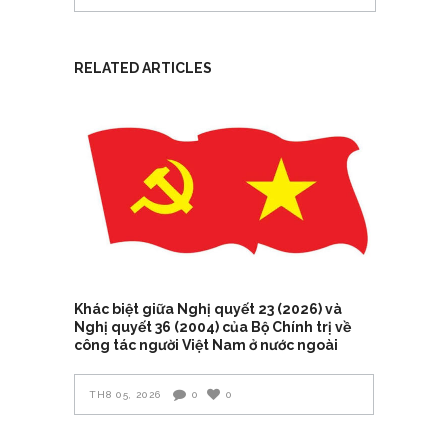
RELATED ARTICLES
Khác biệt giữa Nghị quyết 23 (2026) và
Nghị quyết 36 (2004) của Bộ Chính trị về
công tác người Việt Nam ở nước ngoài
TH8 05, 2026
0
0