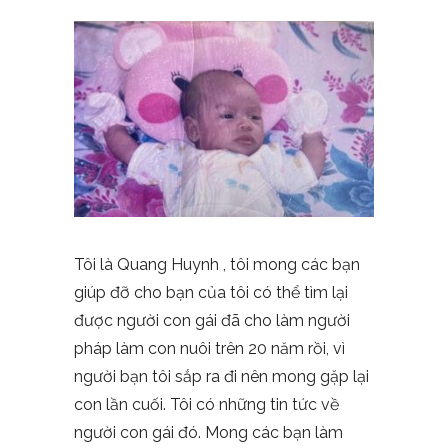
Tôi là Quang Huynh , tôi mong các bạn
giúp đỡ cho bạn của tôi có thể tìm lại
được người con gái đã cho làm người
pháp làm con nuôi trên 20 năm rồi, vì
người bạn tôi sắp ra đi nên mong gặp lại
con lần cuối. Tôi có những tin tức về
người con gái đó. Mong các bạn làm