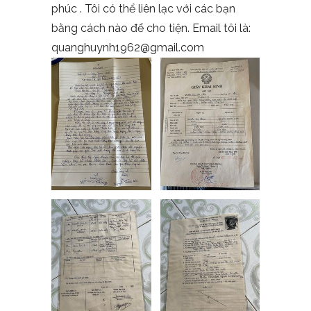
phúc . Tôi có thể liên lạc với các bạn
bằng cách nào để cho tiện. Email tôi là:
quanghuynh1962@gmail.com