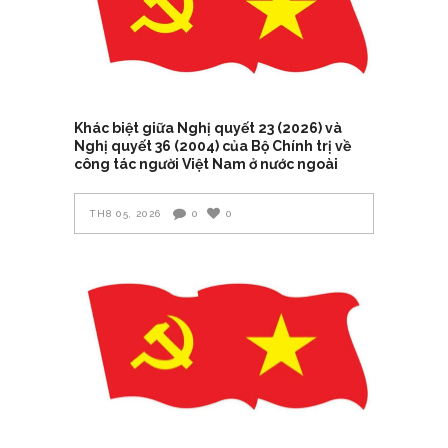
Khác biệt giữa Nghị quyết 23 (2026) và
Nghị quyết 36 (2004) của Bộ Chính trị về
công tác người Việt Nam ở nước ngoài
TH8 05, 2026
0
0