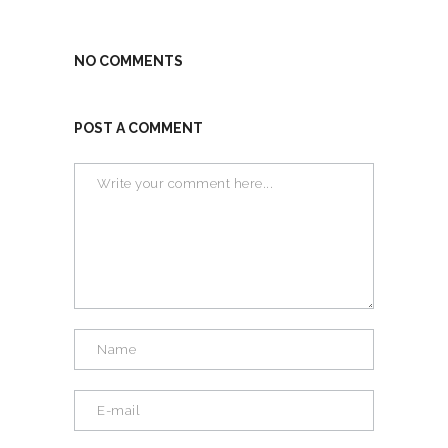
NO COMMENTS
POST A COMMENT