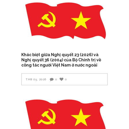
Khác biệt giữa Nghị quyết 23 (2026) và
Nghị quyết 36 (2004) của Bộ Chính trị về
công tác người Việt Nam ở nước ngoài
TH8 05, 2026
0
0