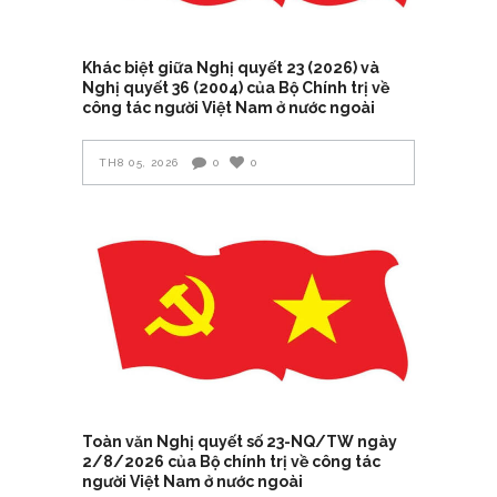
Khác biệt giữa Nghị quyết 23 (2026) và
Nghị quyết 36 (2004) của Bộ Chính trị về
công tác người Việt Nam ở nước ngoài
TH8 05, 2026
0
0
Toàn văn Nghị quyết số 23-NQ/TW ngày
2/8/2026 của Bộ chính trị về công tác
người Việt Nam ở nước ngoài