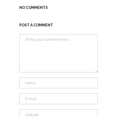
NO COMMENTS
POST A COMMENT