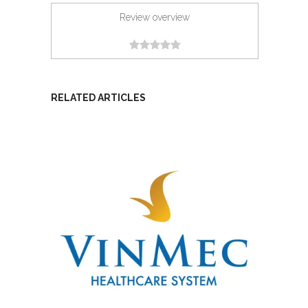
Review overview
RELATED ARTICLES