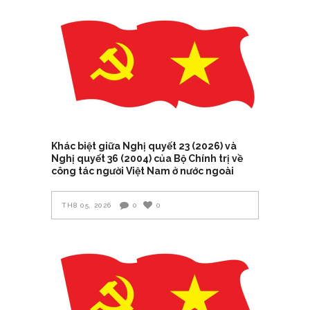
Khác biệt giữa Nghị quyết 23 (2026) và
Nghị quyết 36 (2004) của Bộ Chính trị về
công tác người Việt Nam ở nước ngoài
TH8 05, 2026
0
0