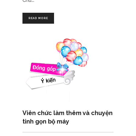
Chủ
READ MORE
Viên chức làm thêm và chuyện
tinh gọn bộ máy