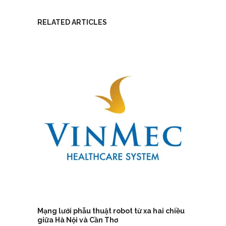
RELATED ARTICLES
Mạng lưới phẫu thuật robot từ xa hai chiều
giữa Hà Nội và Cần Thơ