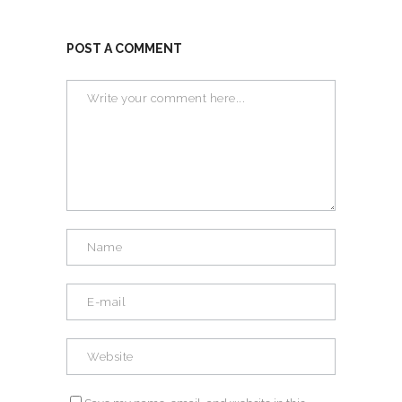
POST A COMMENT