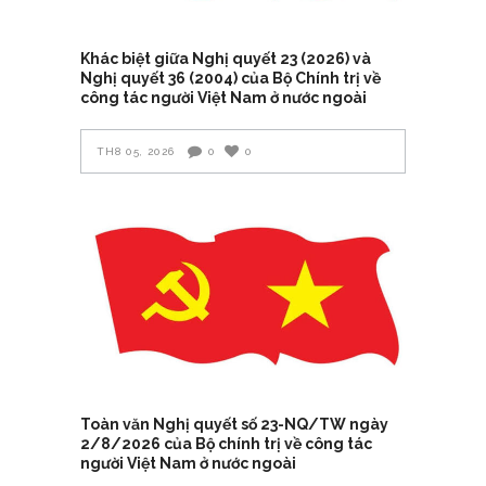
Khác biệt giữa Nghị quyết 23 (2026) và
Nghị quyết 36 (2004) của Bộ Chính trị về
công tác người Việt Nam ở nước ngoài
TH8 05, 2026
0
0
Toàn văn Nghị quyết số 23-NQ/TW ngày
2/8/2026 của Bộ chính trị về công tác
người Việt Nam ở nước ngoài