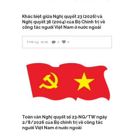
Khác biệt giữa Nghị quyết 23 (2026) và
Nghị quyết 36 (2004) của Bộ Chính trị về
công tác người Việt Nam ở nước ngoài
TH8 05, 2026
0
0
Toàn văn Nghị quyết số 23-NQ/TW ngày
2/8/2026 của Bộ chính trị về công tác
người Việt Nam ở nước ngoài