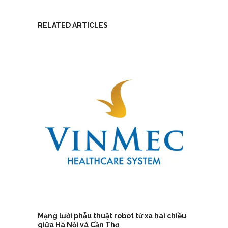
RELATED ARTICLES
Mạng lưới phẫu thuật robot từ xa hai chiều
giữa Hà Nội và Cần Thơ